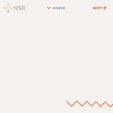
MENY
NORSK