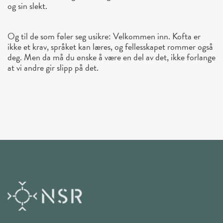
og sin slekt.
Og til de som føler seg usikre: Velkommen inn. Kofta er
ikke et krav, språket kan læres, og fellesskapet rommer også
deg. Men da må du ønske å være en del av det, ikke forlange
at vi andre gir slipp på det.