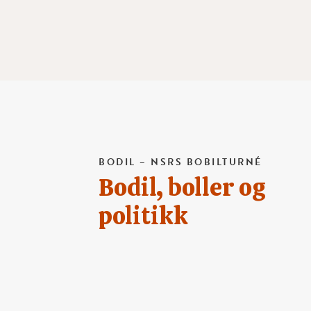
BODIL – NSRS BOBILTURNÉ
Bodil, boller og
politikk