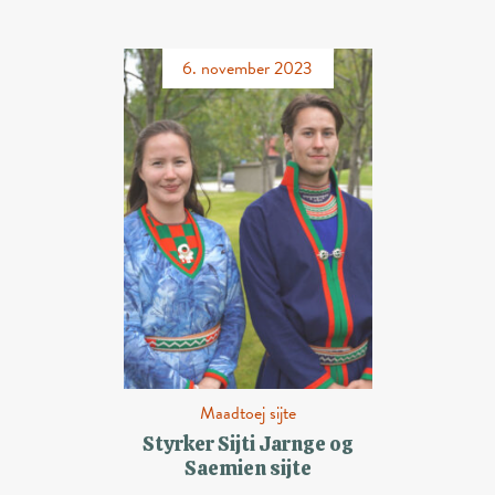
6. november 2023
Maadtoej sijte
Styrker Sijti Jarnge og
Saemien sijte