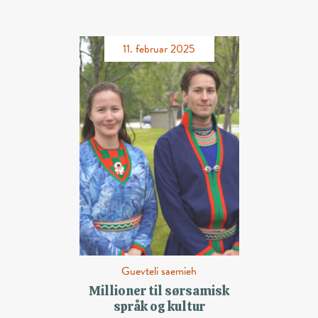
11. februar 2025
Guevteli saemieh
Millioner til sørsamisk
språk og kultur