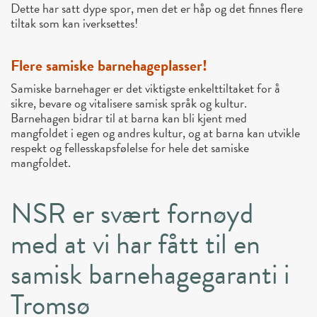
Dette har satt dype spor, men det er håp og det finnes flere
tiltak som kan iverksettes!
Flere samiske barnehageplasser!
Samiske barnehager er det viktigste enkelttiltaket for å
sikre, bevare og vitalisere samisk språk og kultur.
Barnehagen bidrar til at barna kan bli kjent med
mangfoldet i egen og andres kultur, og at barna kan utvikle
respekt og fellesskapsfølelse for hele det samiske
mangfoldet.
NSR er svært fornøyd
med at vi har fått til en
samisk barnehagegaranti i
Tromsø