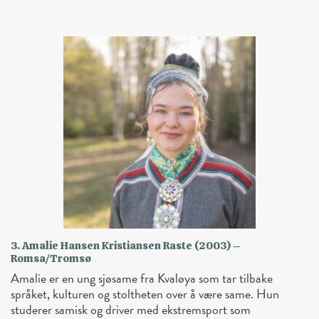
3. Amalie Hansen Kristiansen Raste (2003) –
Romsa/Tromsø
Amalie er en ung sjøsame fra Kvaløya som tar tilbake
språket, kulturen og stoltheten over å være same. Hun
studerer samisk og driver med ekstremsport som