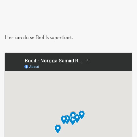
Her kan du se Bodils supertkart.