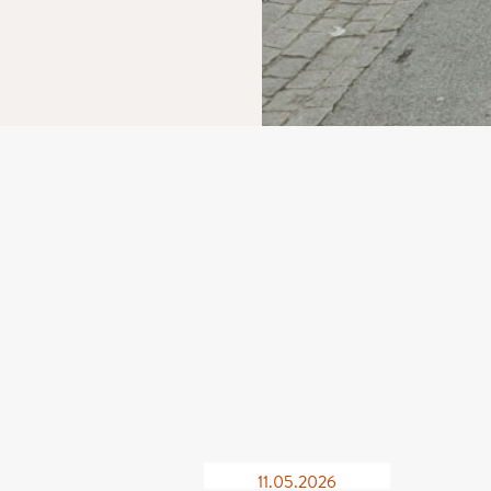
11.05.2026