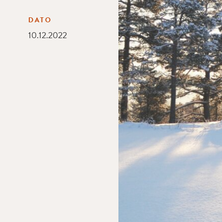
DATO
10.12.2022