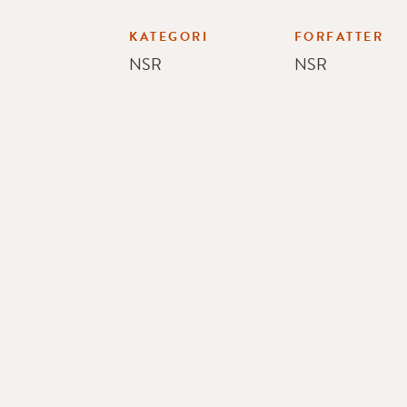
KATEGORI
FORFATTER
NSR
NSR