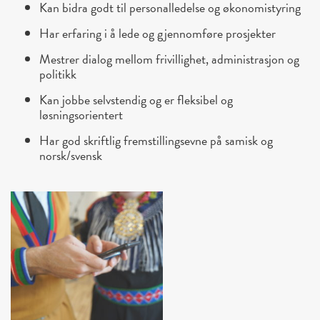
Kan bidra godt til personalledelse og økonomistyring
Har erfaring i å lede og gjennomføre prosjekter
Mestrer dialog mellom frivillighet, administrasjon og
politikk
Kan jobbe selvstendig og er fleksibel og
løsningsorientert
Har god skriftlig fremstillingsevne på samisk og
norsk/svensk