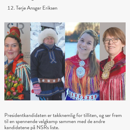
Terje Ansgar Eriksen
Presidentkandidaten er takknemlig for tilliten, og ser frem
til en spennende valgkamp sammen med de andre
kandidatene på NSRs liste.