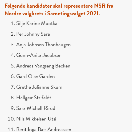
Følgende kandidater skal representere NSR fra
Nordre valgkrets i Sametingsvalget 2021:
Silje Karine Muotka
Per Johnny Sara
Anja Johnsen Thonhaugen
Gunn-Anita Jacobsen
Andreas Vangseng Becken
Gard Olav Garden
Grethe Julianne Skum
Hallgeir Strifeldt
Sara Michell Rirud
Nils Mikkelsen Utsi
Berit Inga Bær Andreassen