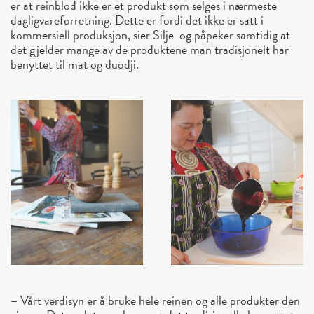
er at reinblod ikke er et produkt som selges i nærmeste
dagligvareforretning. Dette er fordi det ikke er satt i
kommersiell produksjon, sier Silje og påpeker samtidig at
det gjelder mange av de produktene man tradisjonelt har
benyttet til mat og duodji.
– Vårt verdisyn er å bruke hele reinen og alle produkter den