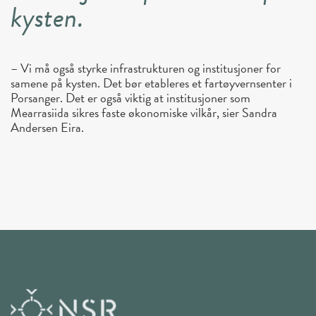
kysten.
– Vi må også styrke infrastrukturen og institusjoner for
samene på kysten. Det bør etableres et fartøyvernsenter i
Porsanger. Det er også viktig at institusjoner som
Mearrasiida sikres faste økonomiske vilkår, sier Sandra
Andersen Eira.