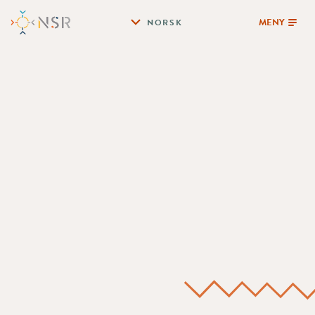
MENY
NORSK