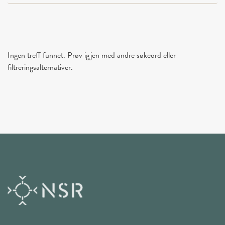
Ingen treff funnet. Prøv igjen med andre søkeord eller
filtreringsalternativer.