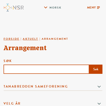
MENY
NORSK
FORSIDE
|
AKTUELT
|
ARRANGEMENT
Arrangement
SØK
Søk
TANABREDDEN SAMEFORENING
VELG ÅR