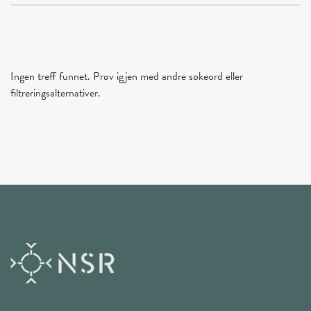
Ingen treff funnet. Prøv igjen med andre søkeord eller
filtreringsalternativer.