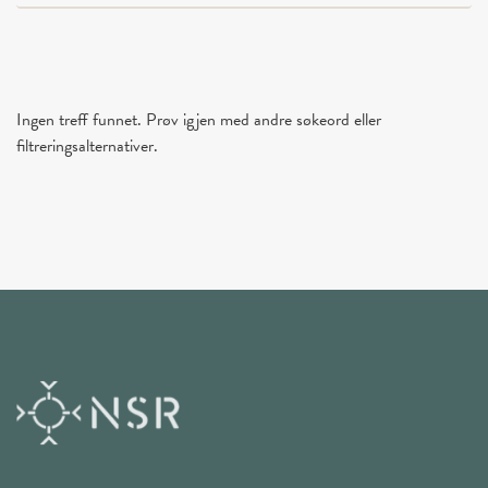
Ingen treff funnet. Prøv igjen med andre søkeord eller
filtreringsalternativer.