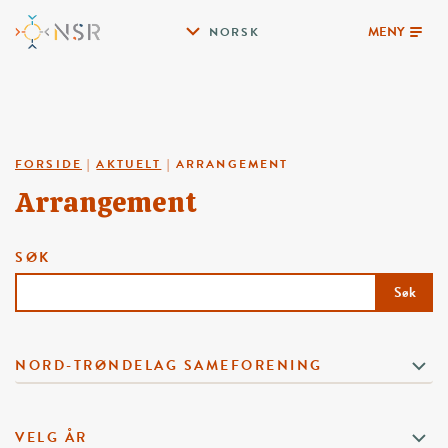
MENY
NORSK
FORSIDE
|
AKTUELT
|
ARRANGEMENT
Arrangement
SØK
Søk
NORD-TRØNDELAG SAMEFORENING
VELG ÅR