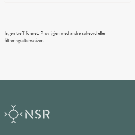
Ingen treff funnet. Prøv igjen med andre søkeord eller
filtreringsalternativer.