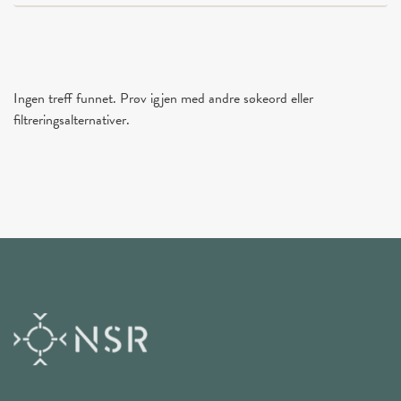
Ingen treff funnet. Prøv igjen med andre søkeord eller
filtreringsalternativer.