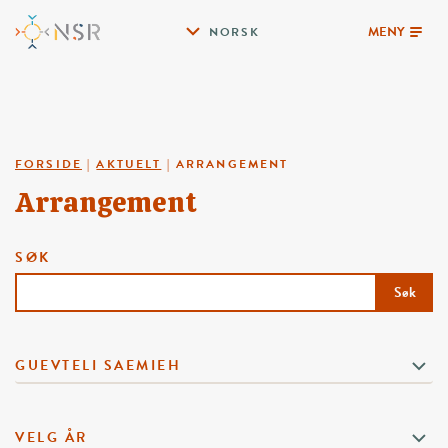
MENY
NORSK
FORSIDE
|
AKTUELT
|
ARRANGEMENT
Arrangement
SØK
Søk
GUEVTELI SAEMIEH
VELG ÅR