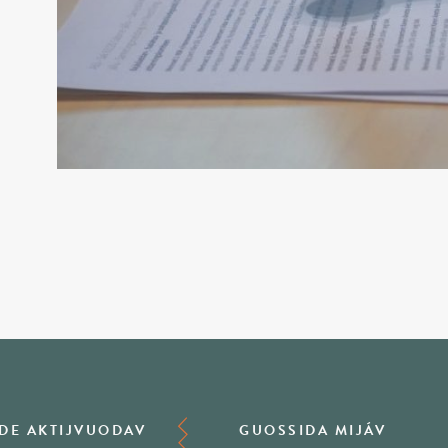
DE AKTIJVUODAV
GUOSSIDA MIJÁV