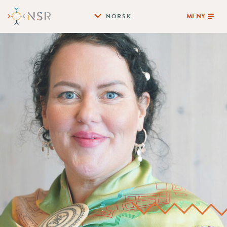
MENY
NORSK