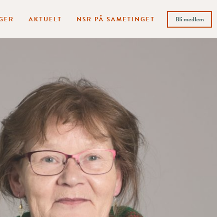
GER
AKTUELT
NSR PÅ SAMETINGET
Bli medlem