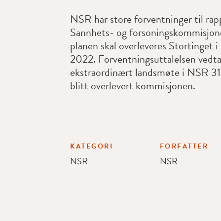
NSR har store forventninger til rap
Sannhets- og forsoningskommisjon
planen skal overleveres Stortinget 
2022. Forventningsuttalelsen vedta
ekstraordinært landsmøte i NSR 31.
blitt overlevert kommisjonen.
KATEGORI
FORFATTER
NSR
NSR