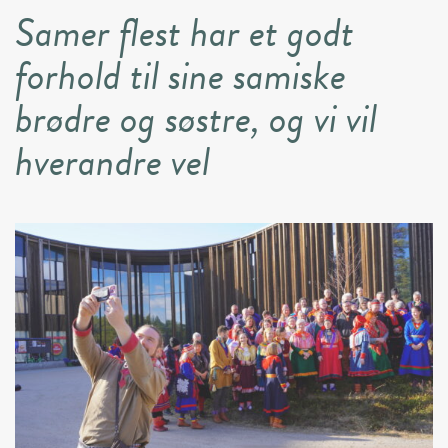
Samer flest har et godt
forhold til sine samiske
brødre og søstre, og vi vil
hverandre vel