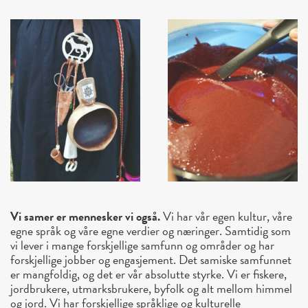
Vi samer er mennesker vi også.
Vi har vår egen kultur, våre
egne språk og våre egne verdier og næringer. Samtidig som
vi lever i mange forskjellige samfunn og områder og har
forskjellige jobber og engasjement. Det samiske samfunnet
er mangfoldig, og det er vår absolutte styrke. Vi er fiskere,
jordbrukere, utmarksbrukere, byfolk og alt mellom himmel
og jord. Vi har forskjellige språklige og kulturelle