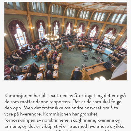
Kommisjonen har blitt satt ned av Stortinget, og det er også
de som mottar denne rapporten. Det er de som skal følge
den opp. Men det fratar ikke oss andre ansvaret om å ta
vare på hverandre. Kommisjonen har gransket
fornorskningen av norskfinnene, skogfinnene, kvenene og
samene, og det er viktig at vi er raus med hverandre og ikke