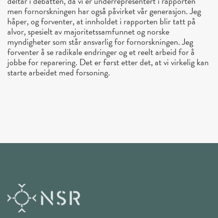
deltar i debatten, da vi er underrepresentert i rapporten
men fornorskningen har også påvirket vår generasjon. Jeg
håper, og forventer, at innholdet i rapporten blir tatt på
alvor, spesielt av majoritetssamfunnet og norske
myndigheter som står ansvarlig for fornorskningen. Jeg
forventer å se radikale endringer og et reelt arbeid for å
jobbe for reparering. Det er først etter det, at vi virkelig kan
starte arbeidet med forsoning.