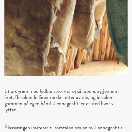
Et program med lydkunstverk er også løpende gjennom
året. Besøkende låner nøkkel etter avtale, og besøker
gammen på egen hånd. Jiennagoahti er et sted hvor vi
lytter.
Plasseringen inviterer til samtalen om en av Jiennagoahtis