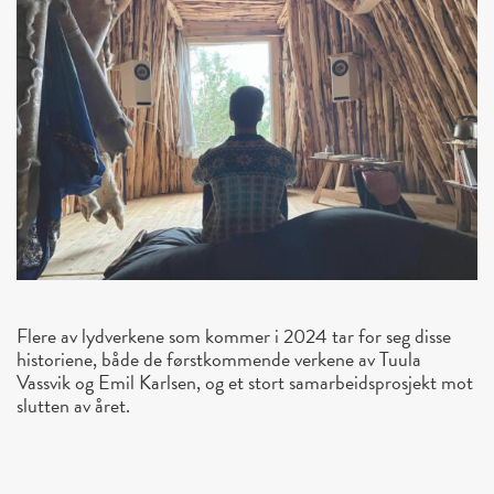
Flere av lydverkene som kommer i 2024 tar for seg disse
historiene, både de førstkommende verkene av Tuula
Vassvik og Emil Karlsen, og et stort samarbeidsprosjekt mot
slutten av året.