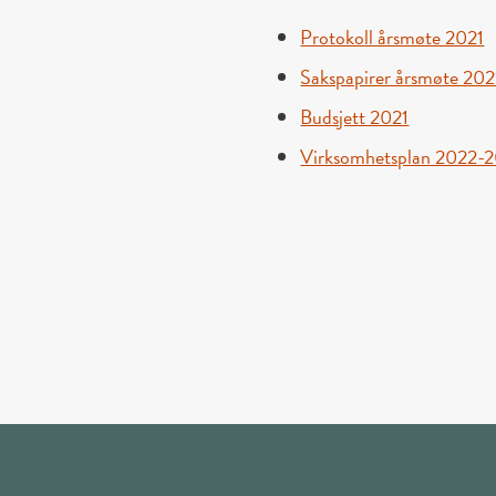
Protokoll årsmøte 2021
Sakspapirer årsmøte 202
Budsjett 2021
Virksomhetsplan 2022-