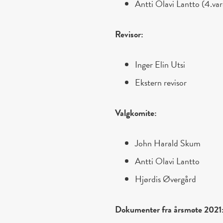
Antti Olavi Lantto (4.
Revisor:
Inger Elin Utsi
Ekstern revisor
Valgkomite:
John Harald Skum
Antti Olavi Lantto
Hjørdis Øvergård
Dokumenter fra årsmøte 2021