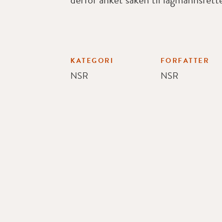
KATEGORI
FORFATTER
NSR
NSR