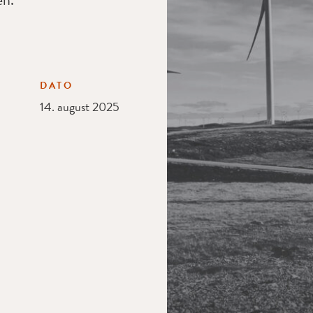
DATO
14. august 2025