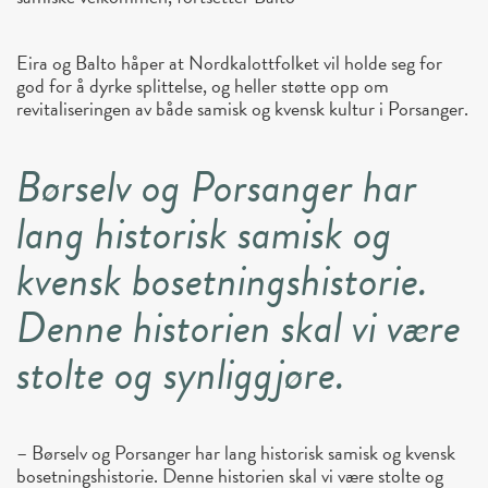
Eira og Balto håper at Nordkalottfolket vil holde seg for
god for å dyrke splittelse, og heller støtte opp om
revitaliseringen av både samisk og kvensk kultur i Porsanger.
Børselv og Porsanger har
lang historisk samisk og
kvensk bosetningshistorie.
Denne historien skal vi være
stolte og synliggjøre.
– Børselv og Porsanger har lang historisk samisk og kvensk
bosetningshistorie. Denne historien skal vi være stolte og