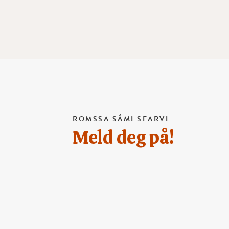
ROMSSA SÁMI SEARVI
Meld deg på!