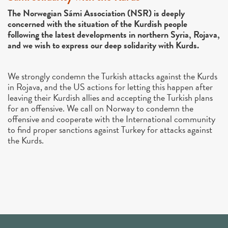
The Norwegian Sámi Association (NSR) is deeply
concerned with the situation of the Kurdish people
following the latest developments in northern Syria, Rojava,
and we wish to express our deep solidarity with Kurds.
We strongly condemn the Turkish attacks against the Kurds
in Rojava, and the US actions for letting this happen after
leaving their Kurdish allies and accepting the Turkish plans
for an offensive. We call on Norway to condemn the
offensive and cooperate with the International community
to find proper sanctions against Turkey for attacks against
the Kurds.