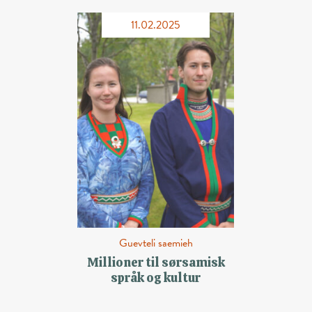
11.02.2025
Guevteli saemieh
Millioner til sørsamisk
språk og kultur