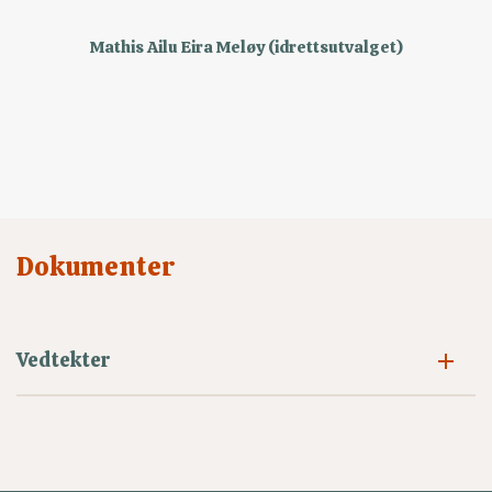
Mathis Ailu Eira Meløy (idrettsutvalget)
Dokumenter
Vedtekter