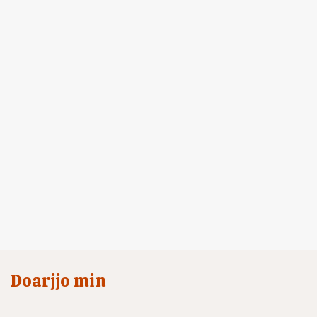
Doarjjo min