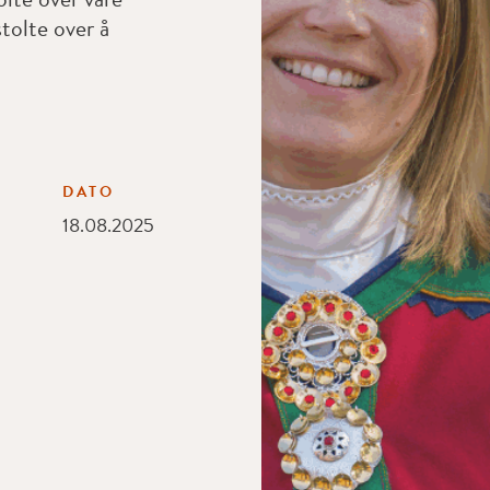
stolte over å
DATO
18.08.2025