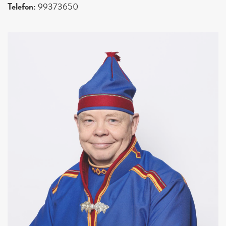
Telefon:
99373650