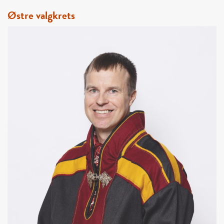
Østre valgkrets