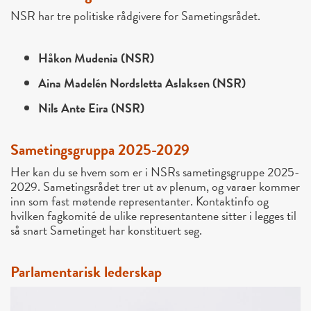
NSR har tre politiske rådgivere for Sametingsrådet.
Håkon Mudenia (NSR)
Aina Madelén Nordsletta Aslaksen (NSR)
Nils Ante Eira (NSR)
Sametingsgruppa 2025-2029
Her kan du se hvem som er i NSRs sametingsgruppe 2025-
2029. Sametingsrådet trer ut av plenum, og varaer kommer
inn som fast møtende representanter. Kontaktinfo og
hvilken fagkomité de ulike representantene sitter i legges til
så snart Sametinget har konstituert seg.
Parlamentarisk lederskap