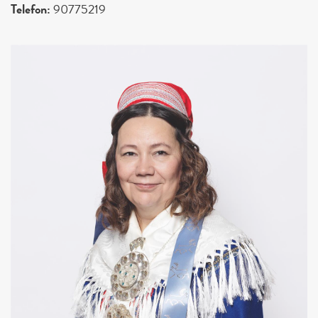
Telefon:
90775219