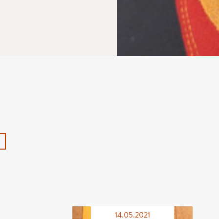
14.05.2021