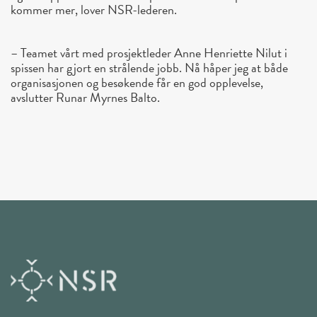
kommer mer, lover NSR-lederen.
– Teamet vårt med prosjektleder Anne Henriette Nilut i
spissen har gjort en strålende jobb. Nå håper jeg at både
organisasjonen og besøkende får en god opplevelse,
avslutter Runar Myrnes Balto.