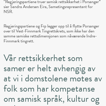
“Regjeringspartiene truer samisk rettsikkerhet i Porsanger”
sier Sandra Andersen Eira, Sametingsrepresentant for
NSR.
Regjeringspartiene og Frp legger opp til å flytte Porsanger
over til Vest-Finnmark Tingrettskrets, som ikke har den
samme samiske rettsdimensjonen som nåværende Indre-
Finnmark tingrett.
Vår rettsikkerhet som
samer er helt avhengig av
at vi i domstolene møtes av
folk som har kompetanse
om samisk språk, kultur og