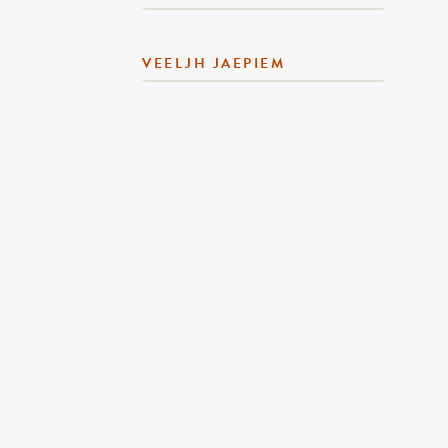
VEELJH JAEPIEM