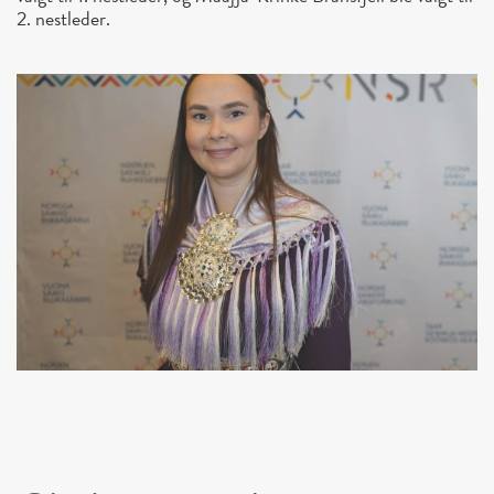
2. nestleder.