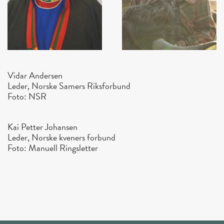
Vidar Andersen
Leder, Norske Samers Riksforbund
Foto: NSR
Kai Petter Johansen
Leder, Norske kveners forbund
Foto: Manuell Ringsletter