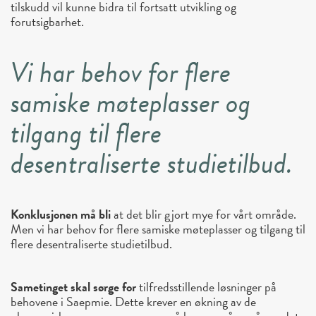
tilskudd vil kunne bidra til fortsatt utvikling og
forutsigbarhet.
Vi har behov for flere
samiske møteplasser og
tilgang til flere
desentraliserte studietilbud.
Konklusjonen må bli
at det blir gjort mye for vårt område.
Men vi har behov for flere samiske møteplasser og tilgang til
flere desentraliserte studietilbud.
Sametinget skal sørge for
tilfredsstillende løsninger på
behovene i Saepmie. Dette krever en økning av de