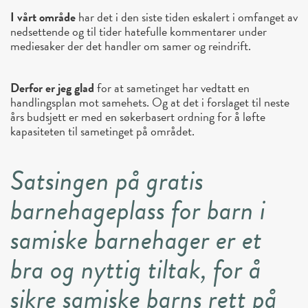
I vårt område
har det i den siste tiden eskalert i omfanget av
nedsettende og til tider hatefulle kommentarer under
mediesaker der det handler om samer og reindrift.
Derfor er jeg glad
for at sametinget har vedtatt en
handlingsplan mot samehets. Og at det i forslaget til neste
års budsjett er med en søkerbasert ordning for å løfte
kapasiteten til sametinget på området.
Satsingen på gratis
barnehageplass for barn i
samiske barnehager er et
bra og nyttig tiltak, for å
sikre samiske barns rett på