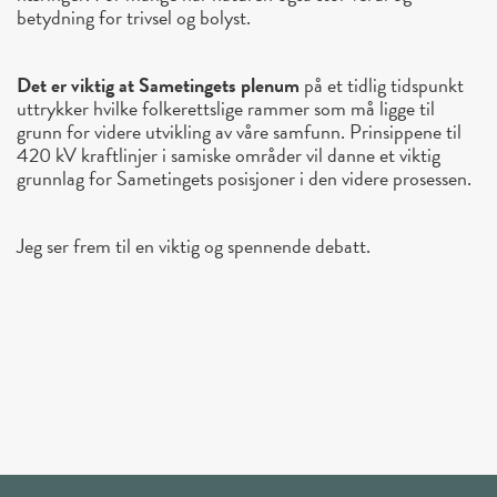
betydning for trivsel og bolyst.
Det er viktig at Sametingets plenum
på et tidlig tidspunkt
uttrykker hvilke folkerettslige rammer som må ligge til
grunn for videre utvikling av våre samfunn. Prinsippene til
420 kV kraftlinjer i samiske områder vil danne et viktig
grunnlag for Sametingets posisjoner i den videre prosessen.
Jeg ser frem til en viktig og spennende debatt.