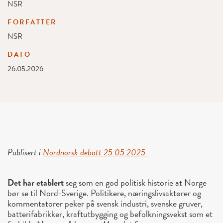
NSR
FORFATTER
NSR
DATO
26.05.2026
Publisert i
Nordnorsk debatt 25.05.2025.
Det har etablert
seg som en god politisk historie at Norge
bør se til Nord-Sverige. Politikere, næringslivsaktører og
kommentatorer peker på svensk industri, svenske gruver,
batterifabrikker, kraftutbygging og befolkningsvekst som et