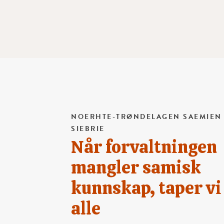
NOERHTE-TRØNDELAGEN SAEMIEN
SIEBRIE
Når forvaltningen
mangler samisk
kunnskap, taper vi
alle