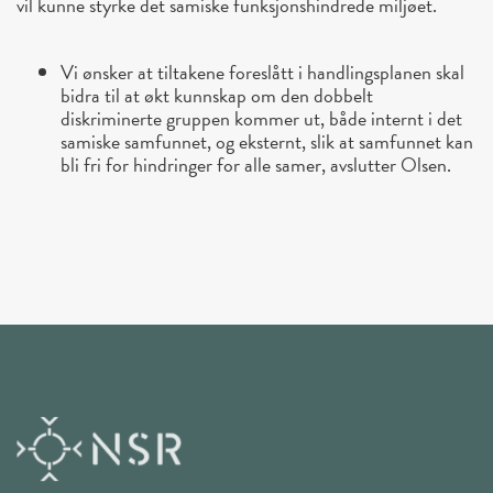
vil kunne styrke det samiske funksjonshindrede miljøet.
Vi ønsker at tiltakene foreslått i handlingsplanen skal
bidra til at økt kunnskap om den dobbelt
diskriminerte gruppen kommer ut, både internt i det
samiske samfunnet, og eksternt, slik at samfunnet kan
bli fri for hindringer for alle samer, avslutter Olsen.