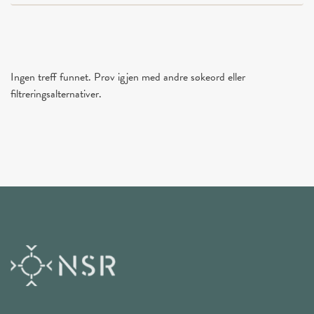
Ingen treff funnet. Prøv igjen med andre søkeord eller
filtreringsalternativer.